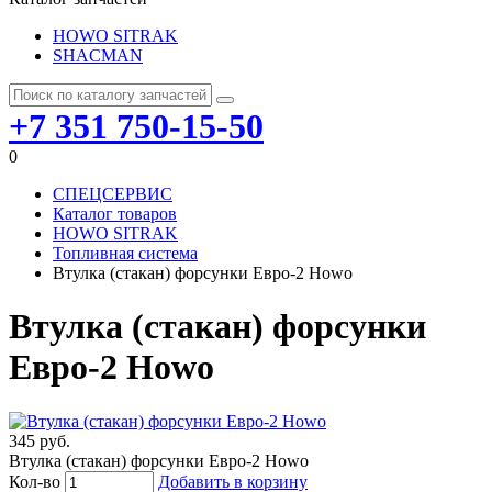
HOWO SITRAK
SHACMAN
+7 351 750-15-50
0
СПЕЦСЕРВИС
Каталог товаров
HOWO SITRAK
Топливная система
Втулка (стакан) форсунки Евро-2 Howo
Втулка (стакан) форсунки
Евро-2 Howo
345 руб.
Втулка (стакан) форсунки Евро-2 Howo
Кол-во
Добавить в корзину