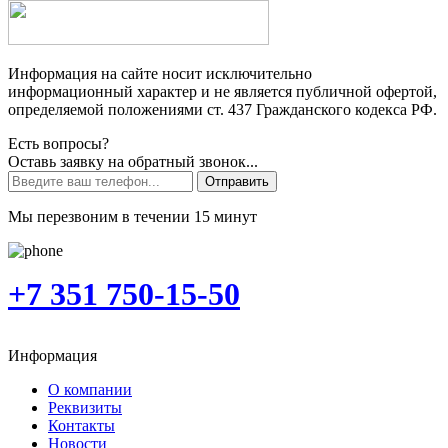
Информация на сайте носит исключительно
информационный характер и не является публичной офертой,
определяемой положениями ст. 437 Гражданского кодекса РФ.
Есть вопросы?
Оставь заявку на обратный звонок...
Отправить
Мы перезвоним в течении 15 минут
+7 351 750-15-50
Информация
О компании
Реквизиты
Контакты
Новости