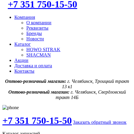
+7 351 750-15-50
Компания
О компании
Реквизиты
Бренды
Новости
Каталог
HOWO SITRAK
SHACMAN
Акции
Доставка и оплата
Контакты
Оптово-розничный магазин:
г. Челябинск, Троицкий тракт
13 к1
Оптово-розничный магазин:
г. Челябинск, Свердловский
тракт 14Б
+7 351 750-15-50
Заказать обратный звонок
Каталог запчастей