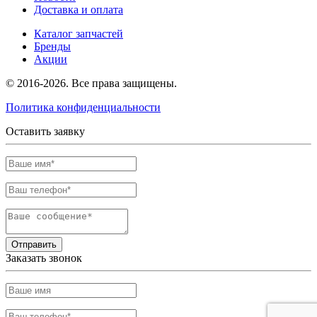
Доставка и оплата
Каталог запчастей
Бренды
Акции
© 2016-2026. Все права защищены.
Политика конфиденциальности
Оставить заявку
Отправить
Заказать звонок