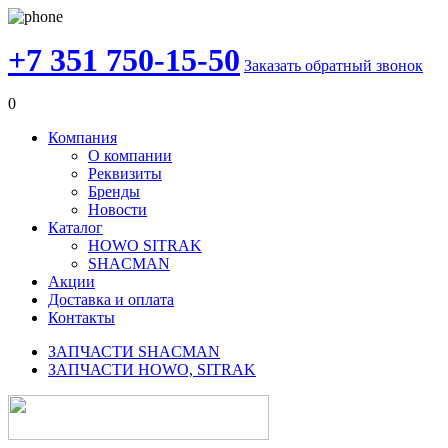
+7 351 750-15-50
Заказать обратный звонок
0
Компания
О компании
Реквизиты
Бренды
Новости
Каталог
HOWO SITRAK
SHACMAN
Акции
Доставка и оплата
Контакты
ЗАПЧАСТИ SHACMAN
ЗАПЧАСТИ HOWO, SITRAK