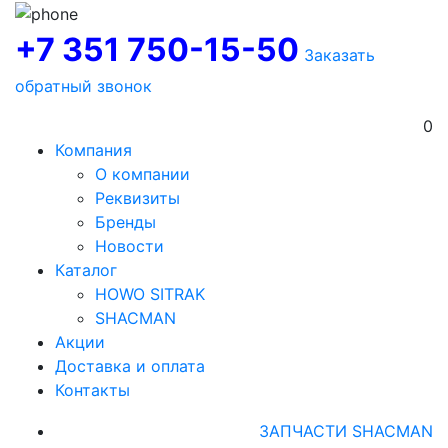
+7 351 750-15-50
Заказать
обратный звонок
0
Компания
О компании
Реквизиты
Бренды
Новости
Каталог
HOWO SITRAK
SHACMAN
Акции
Доставка и оплата
Контакты
ЗАПЧАСТИ SHACMAN