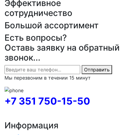
Эффективное
сотрудничество
Большой ассортимент
Есть вопросы?
Оставь заявку на обратный
звонок...
Отправить
Мы перезвоним в течении 15 минут
+7 351 750-15-50
Информация