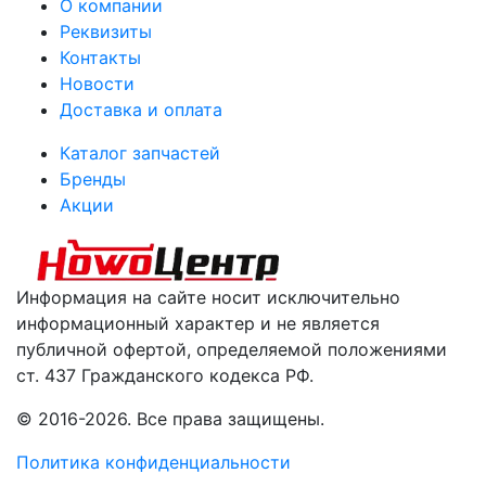
О компании
Реквизиты
Контакты
Новости
Доставка и оплата
Каталог запчастей
Бренды
Акции
Информация на сайте носит исключительно
информационный характер и не является
публичной офертой, определяемой положениями
ст. 437 Гражданского кодекса РФ.
© 2016-2026. Все права защищены.
Политика конфиденциальности