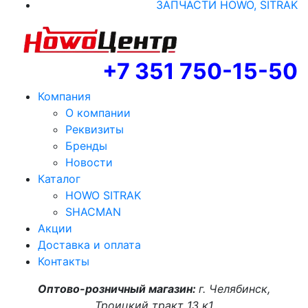
ЗАПЧАСТИ HOWO, SITRAK
+7 351 750-15-50
Компания
О компании
Реквизиты
Бренды
Новости
Каталог
HOWO SITRAK
SHACMAN
Акции
Доставка и оплата
Контакты
Оптово-розничный магазин:
г. Челябинск,
Троицкий тракт 13 к1