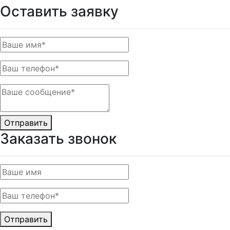
Оставить заявку
Отправить
Заказать звонок
Отправить