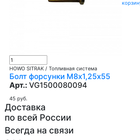
корзин
HOWO SITRAK / Топливная система
Болт форсунки М8х1,25х55
Арт.:
VG1500080094
45 руб.
Доставка
по всей России
Всегда на связи