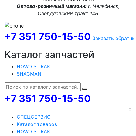
Оптово-розничный магазин:
г. Челябинск,
Свердловский тракт 14Б
+7 351 750-15-50
Заказать обратны
Каталог запчастей
HOWO SITRAK
SHACMAN
+7 351 750-15-50
0
СПЕЦСЕРВИС
Каталог товаров
HOWO SITRAK