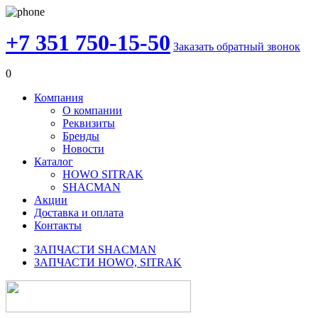
+7 351 750-15-50
Заказать обратный звонок
0
Компания
О компании
Реквизиты
Бренды
Новости
Каталог
HOWO SITRAK
SHACMAN
Акции
Доставка и оплата
Контакты
ЗАПЧАСТИ SHACMAN
ЗАПЧАСТИ HOWO, SITRAK