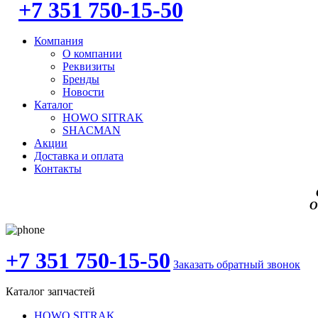
+7 351 750-15-50
Компания
О компании
Реквизиты
Бренды
Новости
Каталог
HOWO SITRAK
SHACMAN
Акции
Доставка и оплата
Контакты
О
+7 351 750-15-50
Заказать обратный звонок
Каталог запчастей
HOWO SITRAK