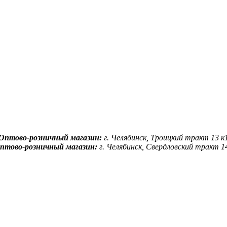
Оптово-розничный магазин:
г. Челябинск, Троицкий тракт 13 к
птово-розничный магазин:
г. Челябинск, Свердловский тракт 1