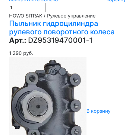
HOWO SITRAK / Рулевое управление
Пыльник гидроцилиндра
рулевого поворотного колеса
Арт.:
DZ95319470001-1
1 290 руб.
В корзину