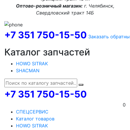
Оптово-розничный магазин:
г. Челябинск,
Свердловский тракт 14Б
+7 351 750-15-50
Заказать обратны
Каталог запчастей
HOWO SITRAK
SHACMAN
+7 351 750-15-50
0
СПЕЦСЕРВИС
Каталог товаров
HOWO SITRAK