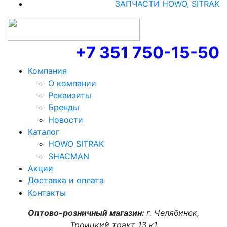
ЗАПЧАСТИ HOWO, SITRAK
+7 351 750-15-50
Компания
О компании
Реквизиты
Бренды
Новости
Каталог
HOWO SITRAK
SHACMAN
Акции
Доставка и оплата
Контакты
Оптово-розничный магазин:
г. Челябинск,
Троицкий тракт 13 к1