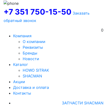
+7 351 750-15-50
Заказать
обратный звонок
0
Компания
О компании
Реквизиты
Бренды
Новости
Каталог
HOWO SITRAK
SHACMAN
Акции
Доставка и оплата
Контакты
ЗАПЧАСТИ SHACMAN