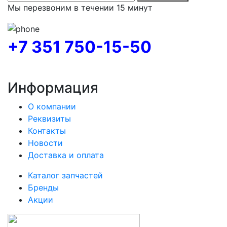
Мы перезвоним в течении 15 минут
+7 351 750-15-50
Информация
О компании
Реквизиты
Контакты
Новости
Доставка и оплата
Каталог запчастей
Бренды
Акции