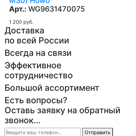
М30) Howo
Арт.:
WG9631470075
1 200 руб.
Доставка
по всей России
Всегда на связи
Эффективное
сотрудничество
Большой ассортимент
Есть вопросы?
Оставь заявку на обратный
звонок...
Отправить