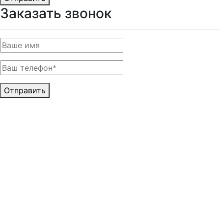
Заказать звонок
Отправить