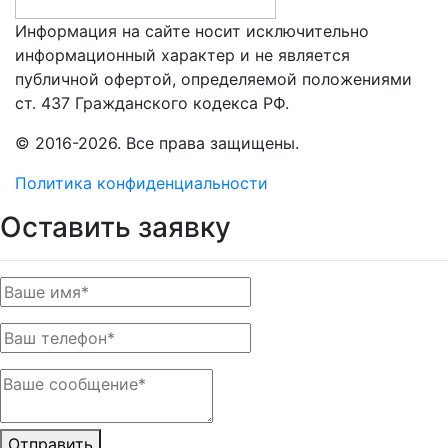
Информация на сайте носит исключительно
информационный характер и не является
публичной офертой, определяемой положениями
ст. 437 Гражданского кодекса РФ.
© 2016-2026. Все права защищены.
Политика конфиденциальности
Оставить заявку
Отправить