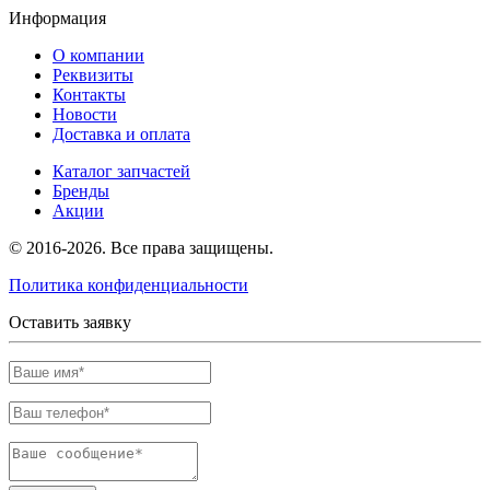
Информация
О компании
Реквизиты
Контакты
Новости
Доставка и оплата
Каталог запчастей
Бренды
Акции
© 2016-2026. Все права защищены.
Политика конфиденциальности
Оставить заявку