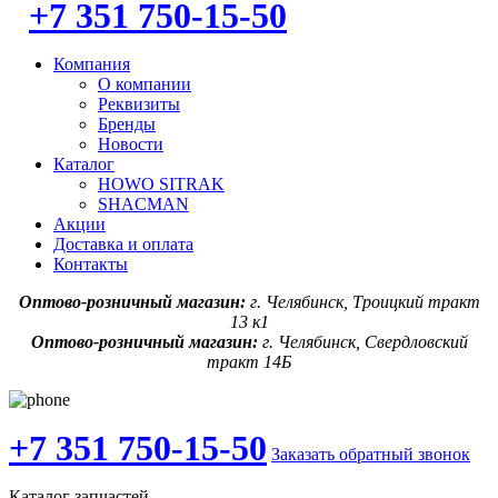
+7 351 750-15-50
Компания
О компании
Реквизиты
Бренды
Новости
Каталог
HOWO SITRAK
SHACMAN
Акции
Доставка и оплата
Контакты
Оптово-розничный магазин:
г. Челябинск, Троицкий тракт
13 к1
Оптово-розничный магазин:
г. Челябинск, Свердловский
тракт 14Б
+7 351 750-15-50
Заказать обратный звонок
Каталог запчастей