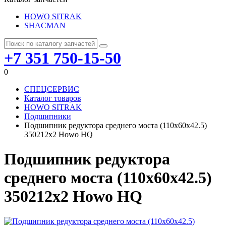
HOWO SITRAK
SHACMAN
+7 351 750-15-50
0
СПЕЦСЕРВИС
Каталог товаров
HOWO SITRAK
Подшипники
Подшипник редуктора среднего моста (110x60x42.5)
350212x2 Howo HQ
Подшипник редуктора
среднего моста (110x60x42.5)
350212x2 Howo HQ