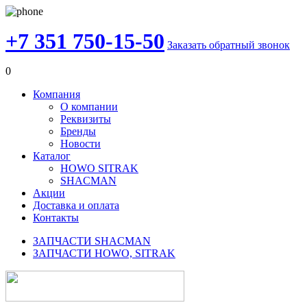
+7 351 750-15-50
Заказать обратный звонок
0
Компания
О компании
Реквизиты
Бренды
Новости
Каталог
HOWO SITRAK
SHACMAN
Акции
Доставка и оплата
Контакты
ЗАПЧАСТИ SHACMAN
ЗАПЧАСТИ HOWO, SITRAK