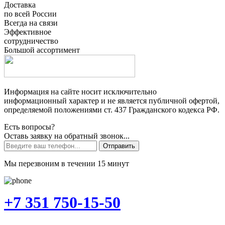
Доставка
по всей России
Всегда на связи
Эффективное
сотрудничество
Большой ассортимент
Информация на сайте носит исключительно
информационный характер и не является публичной офертой,
определяемой положениями ст. 437 Гражданского кодекса РФ.
Есть вопросы?
Оставь заявку на обратный звонок...
Отправить
Мы перезвоним в течении 15 минут
+7 351 750-15-50