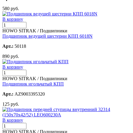
580 руб.
В корзину
HOWO SITRAK / Подшипники
Подшипник ведущей шестерни КПП 6018N
Арт.:
50118
890 руб.
В корзину
HOWO SITRAK / Подшипники
Подшипник игольчатый КПП
Арт.:
AZ9003395320
125 руб.
В корзину
HOWO SITRAK / Подшипники