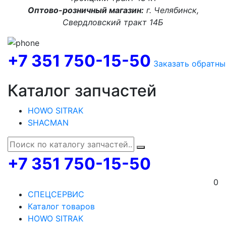
Оптово-розничный магазин:
г. Челябинск,
Свердловский тракт 14Б
+7 351 750-15-50
Заказать обратны
Каталог запчастей
HOWO SITRAK
SHACMAN
+7 351 750-15-50
0
СПЕЦСЕРВИС
Каталог товаров
HOWO SITRAK