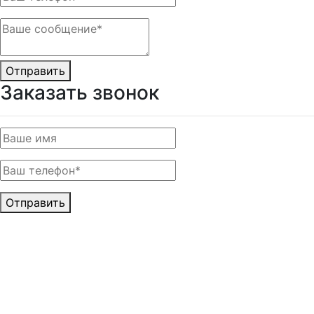
Отправить
Заказать звонок
Отправить