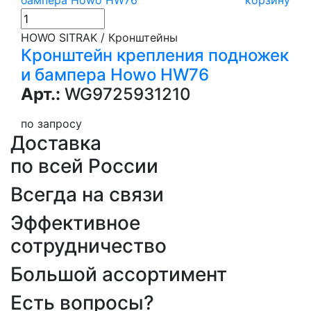
HOWO SITRAK / Кронштейны
Кронштейн крепления подножек
и бампера Howo HW76
Арт.:
WG9725931210
по запросу
Доставка
по всей России
Всегда на связи
Эффективное
сотрудничество
Большой ассортимент
Есть вопросы?