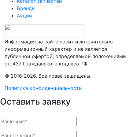
Каталог запчастей
Бренды
Акции
Информация на сайте носит исключительно
информационный характер и не является
публичной офертой, определяемой положениями
ст. 437 Гражданского кодекса РФ.
© 2016-2026. Все права защищены.
Политика конфиденциальности
Оставить заявку