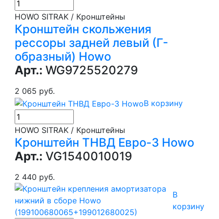
HOWO SITRAK / Кронштейны
Кронштейн скольжения
рессоры задней левый (Г-
образный) Howo
Арт.:
WG9725520279
2 065 руб.
В корзину
HOWO SITRAK / Кронштейны
Кронштейн ТНВД Евро-3 Howo
Арт.:
VG1540010019
2 440 руб.
В
корзину