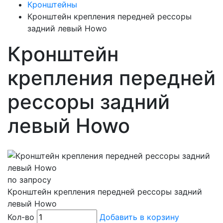
Кронштейны
Кронштейн крепления передней рессоры
задний левый Howo
Кронштейн
крепления передней
рессоры задний
левый Howo
по запросу
Кронштейн крепления передней рессоры задний
левый Howo
Кол-во
Добавить в корзину