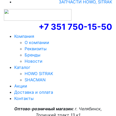
ЗАПЧАСТИ HOWO, SITRAK
+7 351 750-15-50
Компания
О компании
Реквизиты
Бренды
Новости
Каталог
HOWO SITRAK
SHACMAN
Акции
Доставка и оплата
Контакты
Оптово-розничный магазин:
г. Челябинск,
Троицкий тракт 13 к1