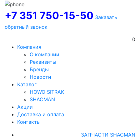
+7 351 750-15-50
Заказать
обратный звонок
0
Компания
О компании
Реквизиты
Бренды
Новости
Каталог
HOWO SITRAK
SHACMAN
Акции
Доставка и оплата
Контакты
ЗАПЧАСТИ SHACMAN