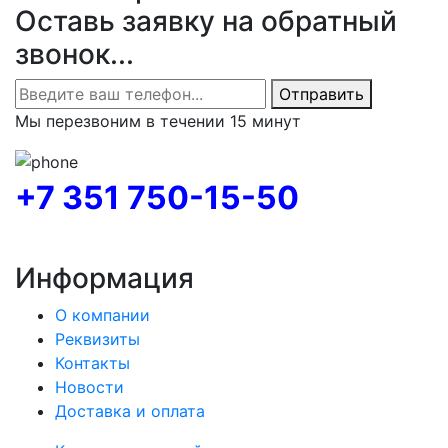
Оставь заявку на обратный
звонок...
Отправить
Мы перезвоним в течении 15 минут
+7 351 750-15-50
Информация
О компании
Реквизиты
Контакты
Новости
Доставка и оплата