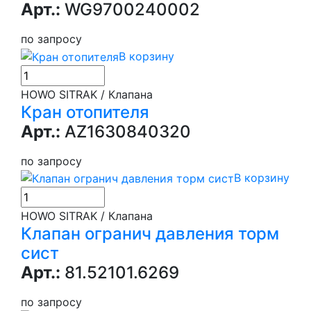
Арт.:
WG9700240002
по запросу
В корзину
HOWO SITRAK / Клапана
Кран отопителя
Арт.:
AZ1630840320
по запросу
В корзину
HOWO SITRAK / Клапана
Клапан огранич давления торм
сист
Арт.:
81.52101.6269
по запросу