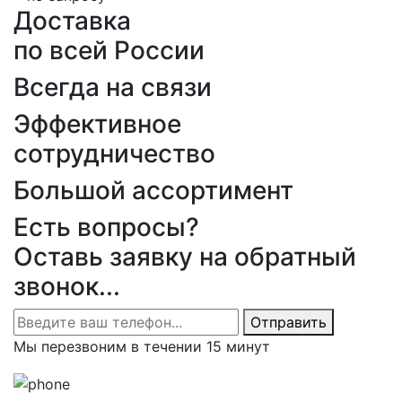
Доставка
по всей России
Всегда на связи
Эффективное
сотрудничество
Большой ассортимент
Есть вопросы?
Оставь заявку на обратный
звонок...
Отправить
Мы перезвоним в течении 15 минут