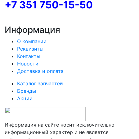
+7 351 750-15-50
Информация
О компании
Реквизиты
Контакты
Новости
Доставка и оплата
Каталог запчастей
Бренды
Акции
Информация на сайте носит исключительно
информационный характер и не является