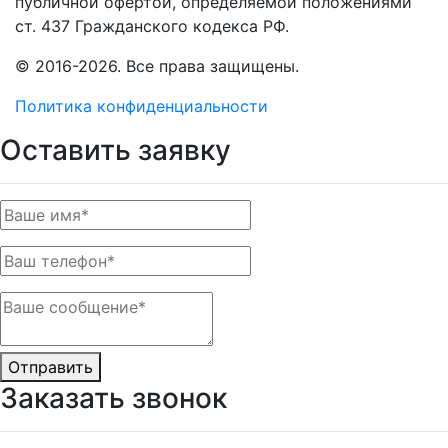
публичной офертой, определяемой положениями
ст. 437 Гражданского кодекса РФ.
© 2016-2026. Все права защищены.
Политика конфиденциальности
Оставить заявку
Отправить
Заказать звонок