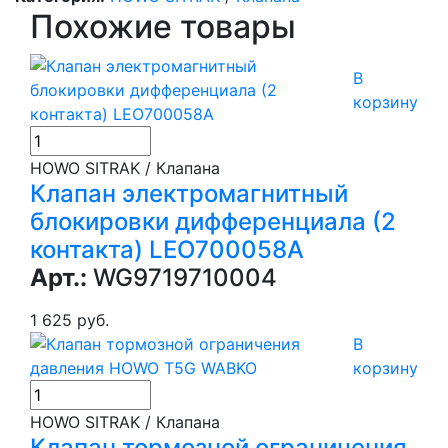
Похожие товары
В
корзину
HOWO SITRAK / Клапана
Клапан электромагнитный
блокировки дифференциала (2
контакта) LEO700058A
Арт.:
WG9719710004
1 625 руб.
В
корзину
HOWO SITRAK / Клапана
Клапан тормозной ограничения