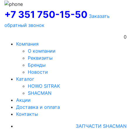
+7 351 750-15-50
Заказать
обратный звонок
0
Компания
О компании
Реквизиты
Бренды
Новости
Каталог
HOWO SITRAK
SHACMAN
Акции
Доставка и оплата
Контакты
ЗАПЧАСТИ SHACMAN