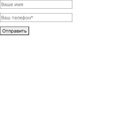
Отправить