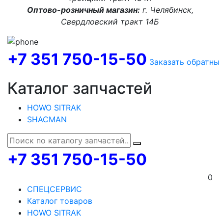
Оптово-розничный магазин:
г. Челябинск,
Свердловский тракт 14Б
+7 351 750-15-50
Заказать обратны
Каталог запчастей
HOWO SITRAK
SHACMAN
+7 351 750-15-50
0
СПЕЦСЕРВИС
Каталог товаров
HOWO SITRAK