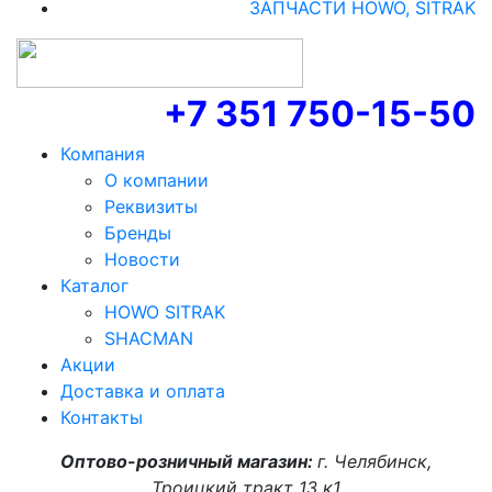
ЗАПЧАСТИ HOWO, SITRAK
+7 351 750-15-50
Компания
О компании
Реквизиты
Бренды
Новости
Каталог
HOWO SITRAK
SHACMAN
Акции
Доставка и оплата
Контакты
Оптово-розничный магазин:
г. Челябинск,
Троицкий тракт 13 к1