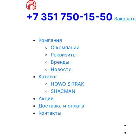
+7 351 750-15-50
Заказать
Компания
О компании
Реквизиты
Бренды
Новости
Каталог
HOWO SITRAK
SHACMAN
Акции
Доставка и оплата
Контакты