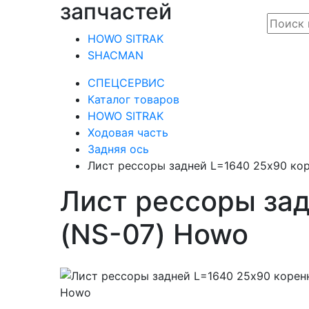
запчастей
HOWO SITRAK
SHACMAN
СПЕЦСЕРВИС
Каталог товаров
HOWO SITRAK
Ходовая часть
Задняя ось
Лист рессоры задней L=1640 25х90 кор
Лист рессоры зад
(NS-07) Howo