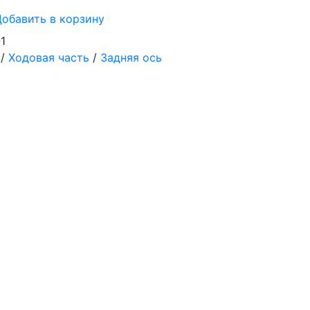
обавить в корзину
1
/
Ходовая часть
/
Задняя ось