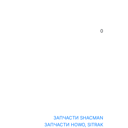
0
ЗАПЧАСТИ SHACMAN
ЗАПЧАСТИ HOWO, SITRAK