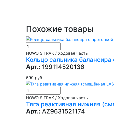
Похожие товары
HOWO SITRAK / Ходовая часть
Кольцо сальника балансира 
Арт.:
199114520136
690 руб.
HOWO SITRAK / Ходовая часть
Тяга реактивная нижняя (с
Арт.:
AZ9631521174