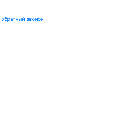
 обратный звонок