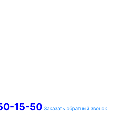
750-15-50
Заказать обратный звонок