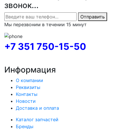
звонок...
Отправить
Мы перезвоним в течении 15 минут
+7 351 750-15-50
Информация
О компании
Реквизиты
Контакты
Новости
Доставка и оплата
Каталог запчастей
Бренды