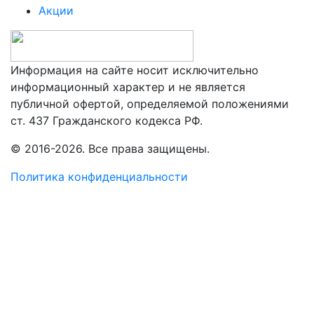
Акции
Информация на сайте носит исключительно
информационный характер и не является
публичной офертой, определяемой положениями
ст. 437 Гражданского кодекса РФ.
© 2016-2026. Все права защищены.
Политика конфиденциальности