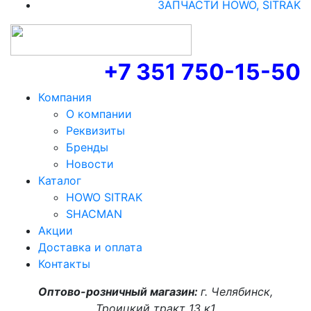
ЗАПЧАСТИ HOWO, SITRAK
+7 351 750-15-50
Компания
О компании
Реквизиты
Бренды
Новости
Каталог
HOWO SITRAK
SHACMAN
Акции
Доставка и оплата
Контакты
Оптово-розничный магазин:
г. Челябинск,
Троицкий тракт 13 к1