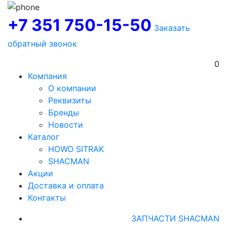
+7 351 750-15-50
Заказать
обратный звонок
0
Компания
О компании
Реквизиты
Бренды
Новости
Каталог
HOWO SITRAK
SHACMAN
Акции
Доставка и оплата
Контакты
ЗАПЧАСТИ SHACMAN