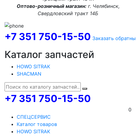
Оптово-розничный магазин:
г. Челябинск,
Свердловский тракт 14Б
+7 351 750-15-50
Заказать обратны
Каталог запчастей
HOWO SITRAK
SHACMAN
+7 351 750-15-50
0
СПЕЦСЕРВИС
Каталог товаров
HOWO SITRAK