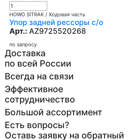
HOWO SITRAK / Ходовая часть
Упор задней рессоры с/о
Арт.:
AZ9725520268
по запросу
Доставка
по всей России
Всегда на связи
Эффективное
сотрудничество
Большой ассортимент
Есть вопросы?
Оставь заявку на обратный