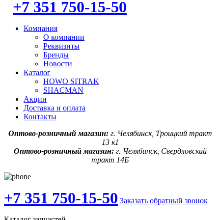
+7 351 750-15-50
Компания
О компании
Реквизиты
Бренды
Новости
Каталог
HOWO SITRAK
SHACMAN
Акции
Доставка и оплата
Контакты
Оптово-розничный магазин:
г. Челябинск, Троицкий тракт
13 к1
Оптово-розничный магазин:
г. Челябинск, Свердловский
тракт 14Б
+7 351 750-15-50
Заказать обратный звонок
Каталог запчастей