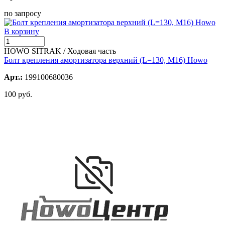
по запросу
В корзину
HOWO SITRAK / Ходовая часть
Болт крепления амортизатора верхний (L=130, M16) Howo
Арт.:
199100680036
100 руб.