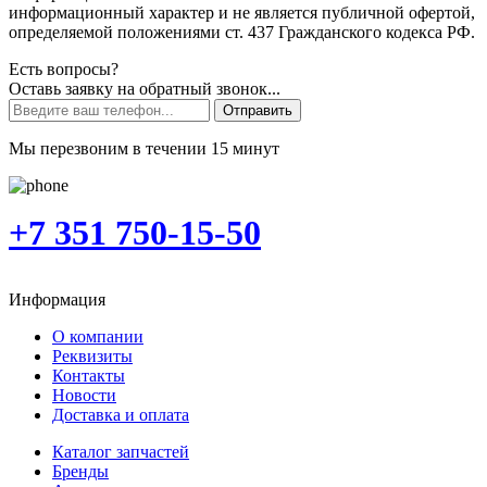
информационный характер и не является публичной офертой,
определяемой положениями ст. 437 Гражданского кодекса РФ.
Есть вопросы?
Оставь заявку на обратный звонок...
Отправить
Мы перезвоним в течении 15 минут
+7 351 750-15-50
Информация
О компании
Реквизиты
Контакты
Новости
Доставка и оплата
Каталог запчастей
Бренды