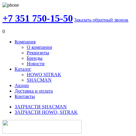
+7 351 750-15-50
Заказать обратный звонок
0
Компания
О компании
Реквизиты
Бренды
Новости
Каталог
HOWO SITRAK
SHACMAN
Акции
Доставка и оплата
Контакты
ЗАПЧАСТИ SHACMAN
ЗАПЧАСТИ HOWO, SITRAK