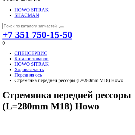
HOWO SITRAK
SHACMAN
+7 351 750-15-50
0
СПЕЦСЕРВИС
Каталог товаров
HOWO SITRAK
Ходовая часть
Передняя ось
Стремянка передней рессоры (L=280mm M18) Howo
Стремянка передней рессоры
(L=280mm M18) Howo