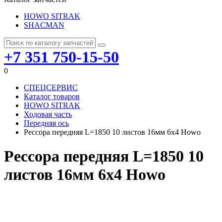
HOWO SITRAK
SHACMAN
+7 351 750-15-50
0
СПЕЦСЕРВИС
Каталог товаров
HOWO SITRAK
Ходовая часть
Передняя ось
Рессора передняя L=1850 10 листов 16мм 6х4 Howo
Рессора передняя L=1850 10
листов 16мм 6х4 Howo