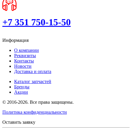
+7 351 750-15-50
Информация
О компании
Реквизиты
Контакты
Новости
Доставка и оплата
Каталог запчастей
Бренды
Акции
© 2016-2026. Все права защищены.
Политика конфиденциальности
Оставить заявку