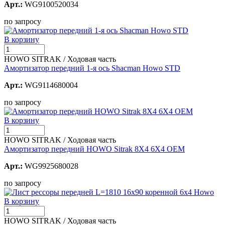
Арт.:
WG9100520034
по запросу
В корзину
HOWO SITRAK / Ходовая часть
Амортизатор передний 1-я ось Shacman Howo STD
Арт.:
WG9114680004
по запросу
В корзину
HOWO SITRAK / Ходовая часть
Амортизатор передний HOWO Sitrak 8X4 6X4 OEM
Арт.:
WG9925680028
по запросу
В корзину
HOWO SITRAK / Ходовая часть