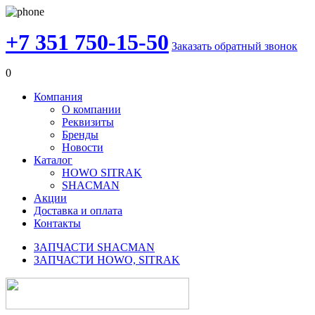
+7 351 750-15-50
Заказать обратный звонок
0
Компания
О компании
Реквизиты
Бренды
Новости
Каталог
HOWO SITRAK
SHACMAN
Акции
Доставка и оплата
Контакты
ЗАПЧАСТИ SHACMAN
ЗАПЧАСТИ HOWO, SITRAK