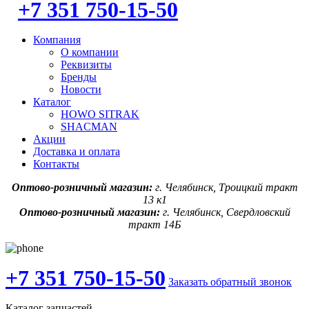
+7 351 750-15-50
Компания
О компании
Реквизиты
Бренды
Новости
Каталог
HOWO SITRAK
SHACMAN
Акции
Доставка и оплата
Контакты
Оптово-розничный магазин:
г. Челябинск, Троицкий тракт
13 к1
Оптово-розничный магазин:
г. Челябинск, Свердловский
тракт 14Б
+7 351 750-15-50
Заказать обратный звонок
Каталог запчастей