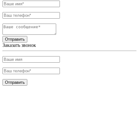
Отправить
Заказать звонок
Отправить