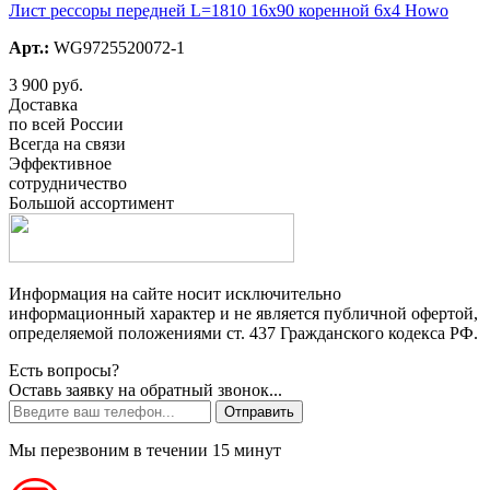
Лист рессоры передней L=1810 16х90 коренной 6х4 Howo
Арт.:
WG9725520072-1
3 900 руб.
Доставка
по всей России
Всегда на связи
Эффективное
сотрудничество
Большой ассортимент
Информация на сайте носит исключительно
информационный характер и не является публичной офертой,
определяемой положениями ст. 437 Гражданского кодекса РФ.
Есть вопросы?
Оставь заявку на обратный звонок...
Отправить
Мы перезвоним в течении 15 минут