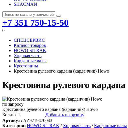
SHACMAN
+7 351 750-15-50
0
СПЕЦСЕРВИС
Каталог товаров
HOWO SITRAK
Ходовая часть
Карданные валы
Крестовины
Крестовина рулевого кардана (карданчик) Howo
Крестовина рулевого кардана
по запросу
Крестовина рулевого кардана (карданчик) Howo
Кол-во
Добавить в корзину
Артикул:
AZ9719470043
Категория:
HOWO SITRAK
/
Ходовая часть
/
Карданные валы