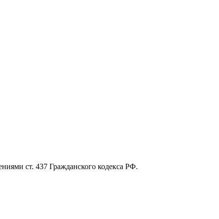
ниями ст. 437 Гражданского кодекса РФ.