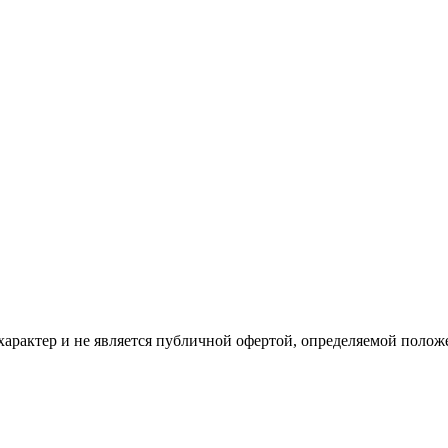
рактер и не является публичной офертой, определяемой положе