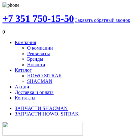
+7 351 750-15-50
Заказать обратный звонок
0
Компания
О компании
Реквизиты
Бренды
Новости
Каталог
HOWO SITRAK
SHACMAN
Акции
Доставка и оплата
Контакты
ЗАПЧАСТИ SHACMAN
ЗАПЧАСТИ HOWO, SITRAK