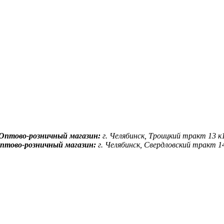
Оптово-розничный магазин:
г. Челябинск, Троицкий тракт 13 к
птово-розничный магазин:
г. Челябинск, Свердловский тракт 1