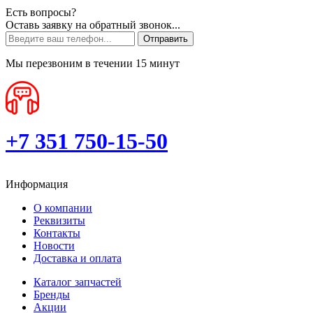
Есть вопросы?
Оставь заявку на обратный звонок...
Отправить
Мы перезвоним в течении 15 минут
+7 351 750-15-50
Информация
О компании
Реквизиты
Контакты
Новости
Доставка и оплата
Каталог запчастей
Бренды
Акции