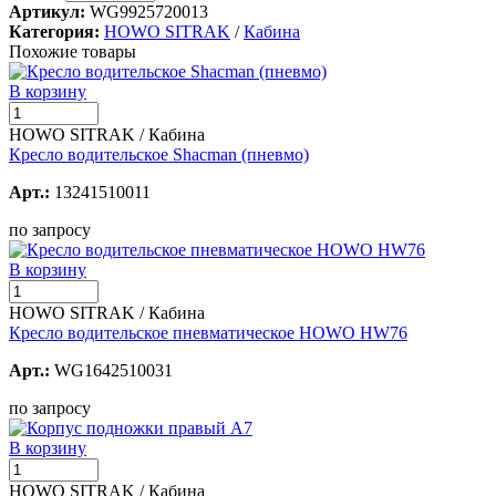
Артикул:
WG9925720013
Категория:
HOWO SITRAK
/
Кабина
Похожие товары
В корзину
HOWO SITRAK / Кабина
Кресло водительское Shacman (пневмо)
Арт.:
13241510011
по запросу
В корзину
HOWO SITRAK / Кабина
Кресло водительское пневматическое HOWO HW76
Арт.:
WG1642510031
по запросу
В корзину
HOWO SITRAK / Кабина