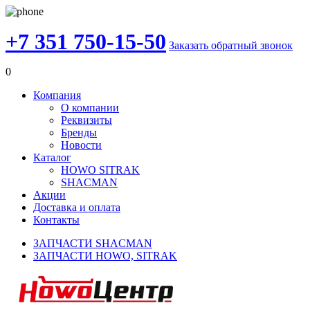
+7 351 750-15-50
Заказать обратный звонок
0
Компания
О компании
Реквизиты
Бренды
Новости
Каталог
HOWO SITRAK
SHACMAN
Акции
Доставка и оплата
Контакты
ЗАПЧАСТИ SHACMAN
ЗАПЧАСТИ HOWO, SITRAK