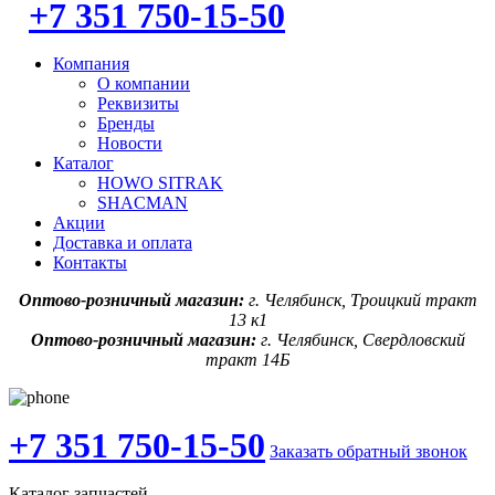
+7 351 750-15-50
Компания
О компании
Реквизиты
Бренды
Новости
Каталог
HOWO SITRAK
SHACMAN
Акции
Доставка и оплата
Контакты
Оптово-розничный магазин:
г. Челябинск, Троицкий тракт
13 к1
Оптово-розничный магазин:
г. Челябинск, Свердловский
тракт 14Б
+7 351 750-15-50
Заказать обратный звонок
Каталог запчастей