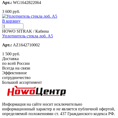
Арт.:
WG1642822064
3 600 руб.
В корзину
HOWO SITRAK / Кабина
Уплотнитель стекла лоб. А5
Арт.:
AZ1642710002
1 500 руб.
Доставка
по всей России
Всегда на связи
Эффективное
сотрудничество
Большой ассортимент
Информация на сайте носит исключительно
информационный характер и не является публичной офертой,
определяемой положениями ст. 437 Гражданского кодекса РФ.