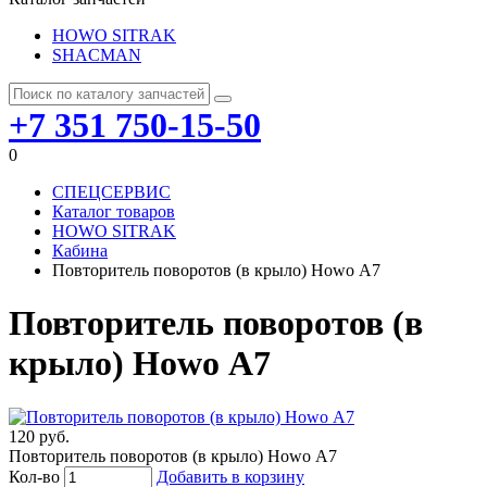
HOWO SITRAK
SHACMAN
+7 351 750-15-50
0
СПЕЦСЕРВИС
Каталог товаров
HOWO SITRAK
Кабина
Повторитель поворотов (в крыло) Howo А7
Повторитель поворотов (в
крыло) Howo А7
120 руб.
Повторитель поворотов (в крыло) Howo А7
Кол-во
Добавить в корзину