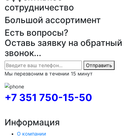
сотрудничество
Большой ассортимент
Есть вопросы?
Оставь заявку на обратный
звонок...
Отправить
Мы перезвоним в течении 15 минут
+7 351 750-15-50
Информация
О компании