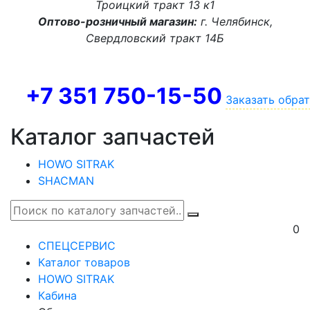
Троицкий тракт 13 к1
Оптово-розничный магазин:
г. Челябинск,
Свердловский тракт 14Б
+7 351 750-15-50
Заказать обра
Каталог запчастей
HOWO SITRAK
SHACMAN
0
СПЕЦСЕРВИС
Каталог товаров
HOWO SITRAK
Кабина