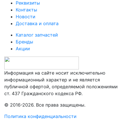
Реквизиты
Контакты
Новости
Доставка и оплата
Каталог запчастей
Бренды
Акции
Информация на сайте носит исключительно
информационный характер и не является
публичной офертой, определяемой положениями
ст. 437 Гражданского кодекса РФ.
© 2016-2026. Все права защищены.
Политика конфиденциальности