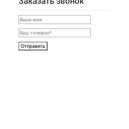
Заказать звонок
Отправить