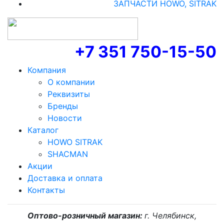
ЗАПЧАСТИ HOWO, SITRAK
+7 351 750-15-50
Компания
О компании
Реквизиты
Бренды
Новости
Каталог
HOWO SITRAK
SHACMAN
Акции
Доставка и оплата
Контакты
Оптово-розничный магазин:
г. Челябинск,