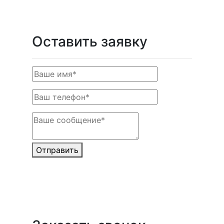
Оставить заявку
Отправить