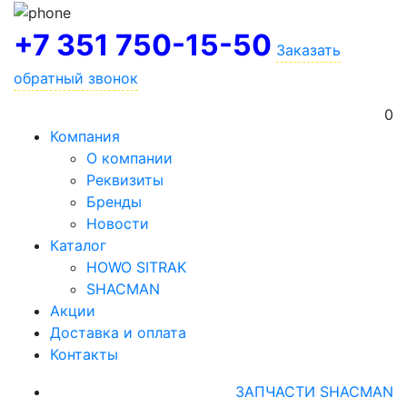
+7 351 750-15-50
Заказать
обратный звонок
0
Компания
О компании
Реквизиты
Бренды
Новости
Каталог
HOWO SITRAK
SHACMAN
Акции
Доставка и оплата
Контакты
ЗАПЧАСТИ SHACMAN