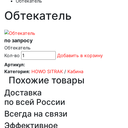
Обтекатель
Обтекатель
по запросу
Обтекатель
Кол-во
Добавить в корзину
Артикул:
Категория:
HOWO SITRAK
/
Кабина
Похожие товары
Доставка
по всей России
Всегда на связи
Эффективное