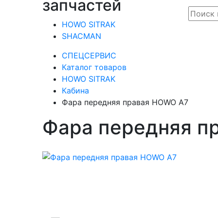
запчастей
HOWO SITRAK
SHACMAN
СПЕЦСЕРВИС
Каталог товаров
HOWO SITRAK
Кабина
Фара передняя правая HOWO A7
Фара передняя п