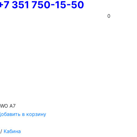
+7 351 750-15-50
0
OWO A7
обавить в корзину
/
Кабина