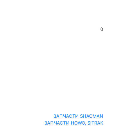
0
ЗАПЧАСТИ SHACMAN
ЗАПЧАСТИ HOWO, SITRAK