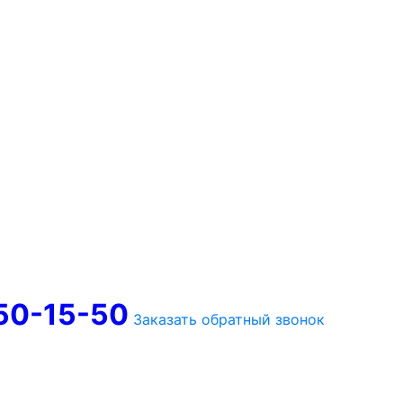
750-15-50
Заказать обратный звонок