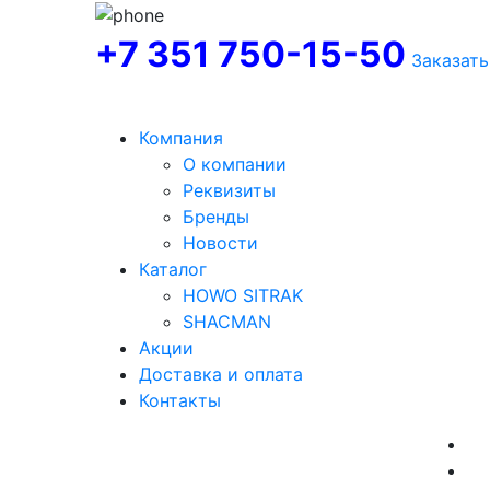
+7 351 750-15-50
Заказать
Компания
О компании
Реквизиты
Бренды
Новости
Каталог
HOWO SITRAK
SHACMAN
Акции
Доставка и оплата
Контакты