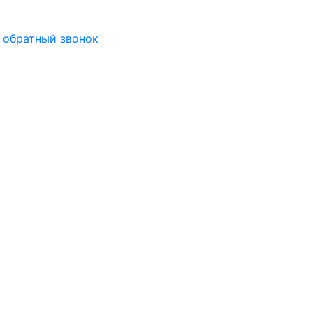
 обратный звонок