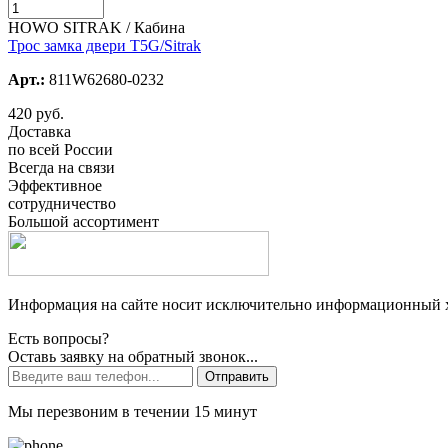
HOWO SITRAK / Кабина
Трос замка двери T5G/Sitrak
Арт.:
811W62680-0232
420 руб.
Доставка
по всей России
Всегда на связи
Эффективное
сотрудничество
Большой ассортимент
Информация на сайте носит исключительно информационный ха
Есть вопросы?
Оставь заявку на обратный звонок...
Отправить
Мы перезвоним в течении 15 минут