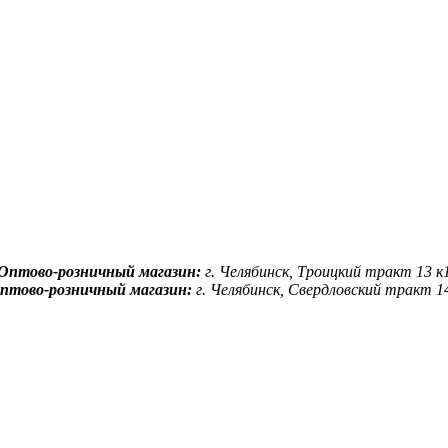
Оптово-розничный магазин:
г. Челябинск, Троицкий тракт 13 к
птово-розничный магазин:
г. Челябинск, Свердловский тракт 1