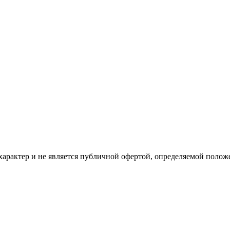
рактер и не является публичной офертой, определяемой положе