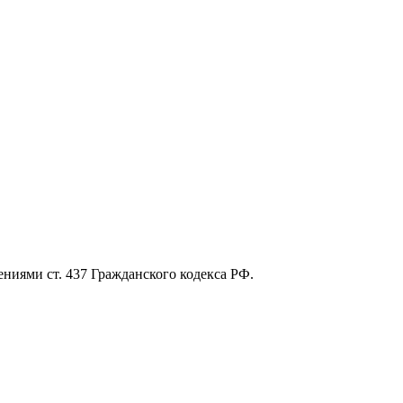
ниями ст. 437 Гражданского кодекса РФ.