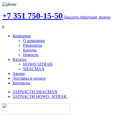
+7 351 750-15-50
Заказать обратный звонок
0
Компания
О компании
Реквизиты
Бренды
Новости
Каталог
HOWO SITRAK
SHACMAN
Акции
Доставка и оплата
Контакты
ЗАПЧАСТИ SHACMAN
ЗАПЧАСТИ HOWO, SITRAK