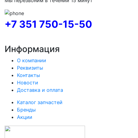
Мы перезвоним в течении 15 минут
+7 351 750-15-50
Информация
О компании
Реквизиты
Контакты
Новости
Доставка и оплата
Каталог запчастей
Бренды
Акции