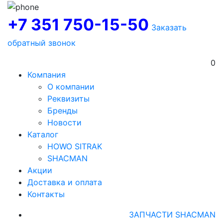
+7 351 750-15-50
Заказать
обратный звонок
0
Компания
О компании
Реквизиты
Бренды
Новости
Каталог
HOWO SITRAK
SHACMAN
Акции
Доставка и оплата
Контакты
ЗАПЧАСТИ SHACMAN