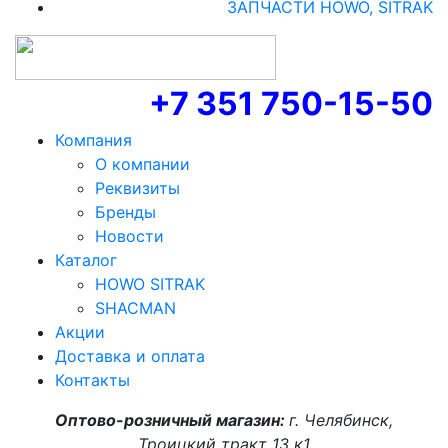
ЗАПЧАСТИ HOWO, SITRAK
+7 351 750-15-50
Компания
О компании
Реквизиты
Бренды
Новости
Каталог
HOWO SITRAK
SHACMAN
Акции
Доставка и оплата
Контакты
Оптово-розничный магазин:
г. Челябинск,
Троицкий тракт 13 к1