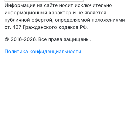
Информация на сайте носит исключительно
информационный характер и не является
публичной офертой, определяемой положениями
ст. 437 Гражданского кодекса РФ.
© 2016-2026. Все права защищены.
Политика конфиденциальности