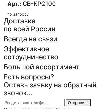
Арт.:
СВ-КРQ100
по запросу
Доставка
по всей России
Всегда на связи
Эффективное
сотрудничество
Большой ассортимент
Есть вопросы?
Оставь заявку на обратный
звонок...
Отправить