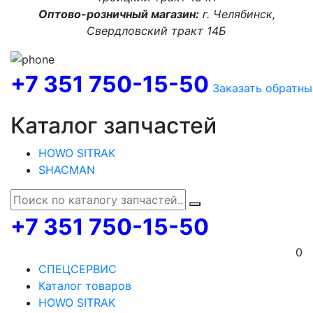
Оптово-розничный магазин:
г. Челябинск,
Свердловский тракт 14Б
+7 351 750-15-50
Заказать обратны
Каталог запчастей
HOWO SITRAK
SHACMAN
+7 351 750-15-50
0
СПЕЦСЕРВИС
Каталог товаров
HOWO SITRAK