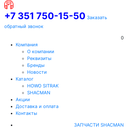
+7 351 750-15-50
Заказать
обратный звонок
0
Компания
О компании
Реквизиты
Бренды
Новости
Каталог
HOWO SITRAK
SHACMAN
Акции
Доставка и оплата
Контакты
ЗАПЧАСТИ SHACMAN