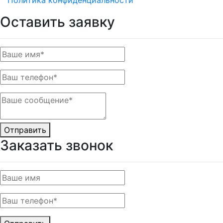
Политика конфиденциальности
Оставить заявку
Отправить
Заказать звонок