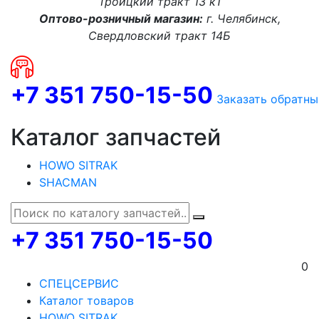
Троицкий тракт 13 к1
Оптово-розничный магазин:
г. Челябинск,
Свердловский тракт 14Б
+7 351 750-15-50
Заказать обратны
Каталог запчастей
HOWO SITRAK
SHACMAN
+7 351 750-15-50
0
СПЕЦСЕРВИС
Каталог товаров
HOWO SITRAK