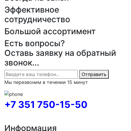
Эффективное
сотрудничество
Большой ассортимент
Есть вопросы?
Оставь заявку на обратный
звонок...
Отправить
Мы перезвоним в течении 15 минут
+7 351 750-15-50
Информация