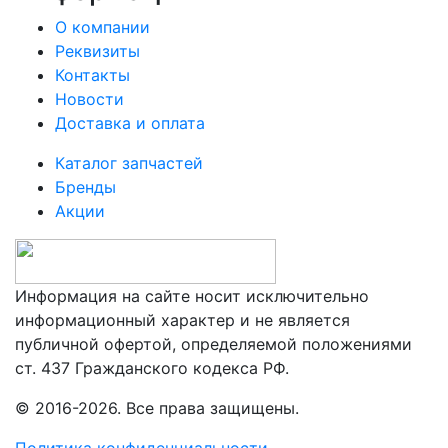
О компании
Реквизиты
Контакты
Новости
Доставка и оплата
Каталог запчастей
Бренды
Акции
Информация на сайте носит исключительно
информационный характер и не является
публичной офертой, определяемой положениями
ст. 437 Гражданского кодекса РФ.
© 2016-2026. Все права защищены.