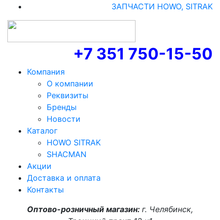
ЗАПЧАСТИ HOWO, SITRAK
+7 351 750-15-50
Компания
О компании
Реквизиты
Бренды
Новости
Каталог
HOWO SITRAK
SHACMAN
Акции
Доставка и оплата
Контакты
Оптово-розничный магазин:
г. Челябинск,