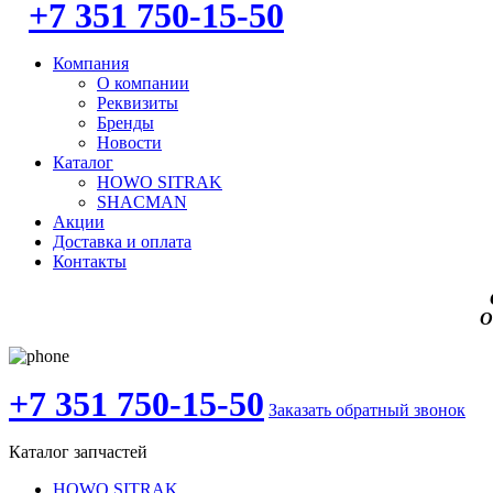
+7 351 750-15-50
Компания
О компании
Реквизиты
Бренды
Новости
Каталог
HOWO SITRAK
SHACMAN
Акции
Доставка и оплата
Контакты
О
+7 351 750-15-50
Заказать обратный звонок
Каталог запчастей
HOWO SITRAK