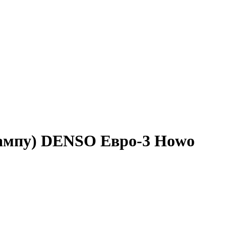
рампу) DENSO Евро-3 Howo