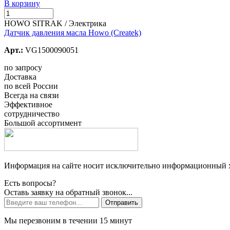
В корзину
HOWO SITRAK / Электрика
Датчик давления масла Howo (Createk)
Арт.:
VG1500090051
по запросу
Доставка
по всей России
Всегда на связи
Эффективное
сотрудничество
Большой ассортимент
Информация на сайте носит исключительно информационный ха
Есть вопросы?
Оставь заявку на обратный звонок...
Отправить
Мы перезвоним в течении 15 минут