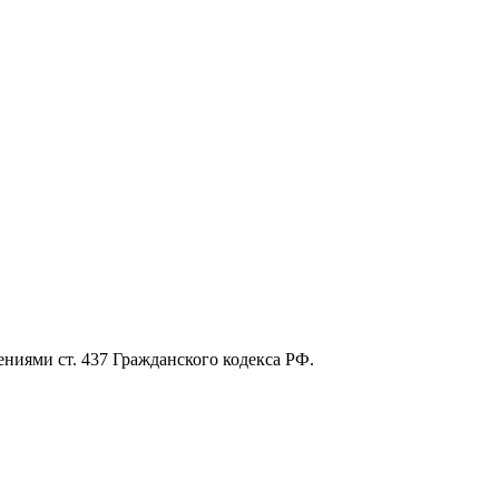
ниями ст. 437 Гражданского кодекса РФ.