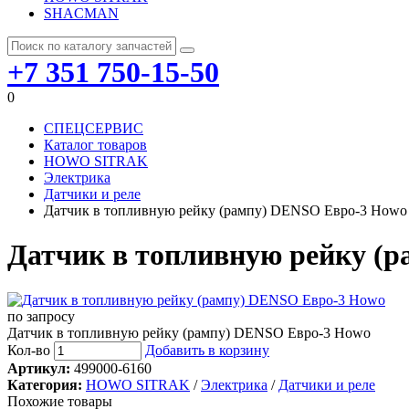
SHACMAN
+7 351 750-15-50
0
СПЕЦСЕРВИС
Каталог товаров
HOWO SITRAK
Электрика
Датчики и реле
Датчик в топливную рейку (рампу) DENSO Евро-3 Howo
Датчик в топливную рейку (
по запросу
Датчик в топливную рейку (рампу) DENSO Евро-3 Howo
Кол-во
Добавить в корзину
Артикул:
499000-6160
Категория:
HOWO SITRAK
/
Электрика
/
Датчики и реле
Похожие товары