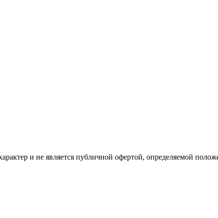
рактер и не является публичной офертой, определяемой положе