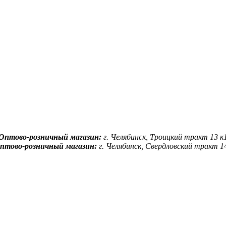
Оптово-розничный магазин:
г. Челябинск, Троицкий тракт 13 к
птово-розничный магазин:
г. Челябинск, Свердловский тракт 1