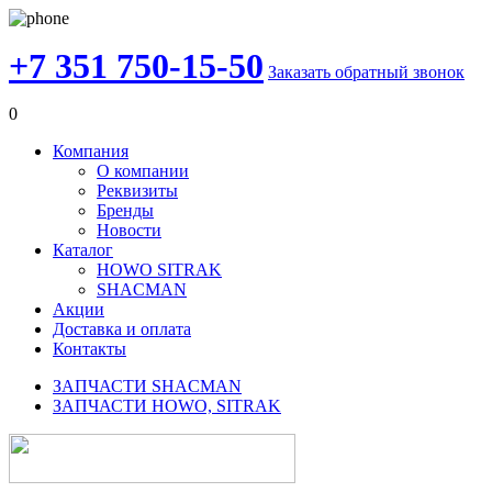
+7 351 750-15-50
Заказать обратный звонок
0
Компания
О компании
Реквизиты
Бренды
Новости
Каталог
HOWO SITRAK
SHACMAN
Акции
Доставка и оплата
Контакты
ЗАПЧАСТИ SHACMAN
ЗАПЧАСТИ HOWO, SITRAK