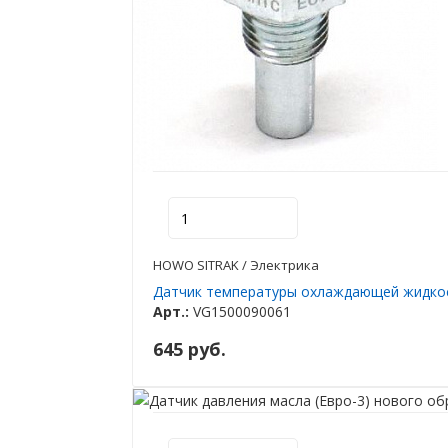
HOWO SITRAK / Электрика
Датчик температуры охлаждающей жидко
Арт.:
VG1500090061
645 руб.