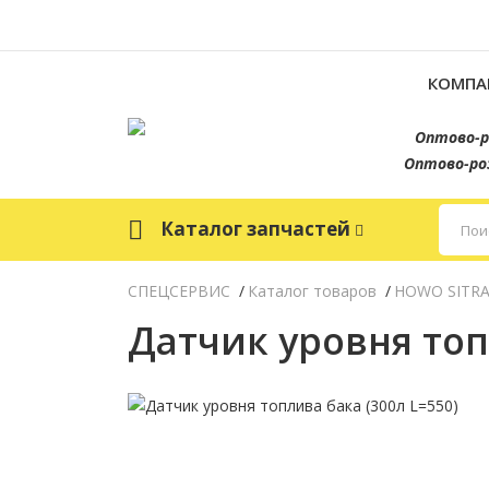
КОМПА
Оптово-р
Оптово-ро
Каталог запчастей
СПЕЦСЕРВИС
Каталог товаров
HOWO SITR
Датчик уровня топ