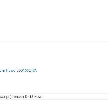
сти Howo LEO100247A