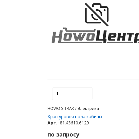
HOWO SITRAK / Электрика
Кран уровня пола кабины
Арт.:
81.43610.6129
по запросу