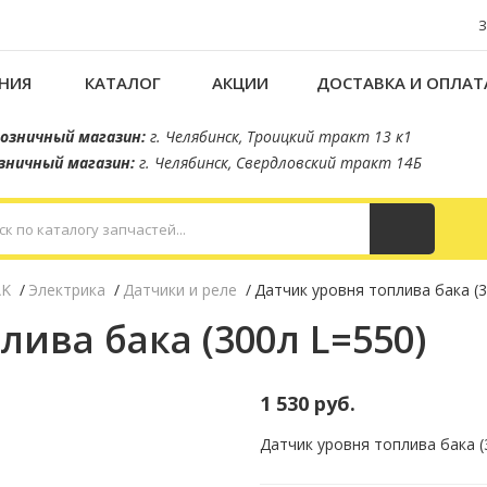
НИЯ
КАТАЛОГ
АКЦИИ
ДОСТАВКА И ОПЛАТ
озничный магазин:
г. Челябинск, Троицкий тракт 13 к1
зничный магазин:
г. Челябинск, Свердловский тракт 14Б
AK
Электрика
Датчики и реле
Датчик уровня топлива бака (3
лива бака (300л L=550)
1 530 руб.
Датчик уровня топлива бака (