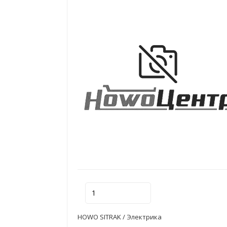
HOWO SITRAK / Электрика