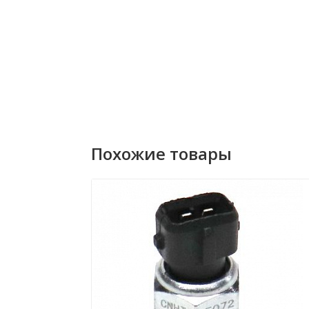
Похожие товары