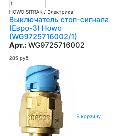
HOWO SITRAK / Электрика
Выключатель стоп-сигнала
(Евро-3) Howo
(WG9725716002/1)
Арт.:
WG9725716002
285 руб.
В корзину