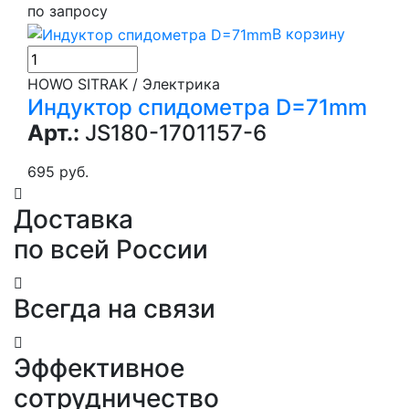
по запросу
В корзину
HOWO SITRAK / Электрика
Индуктор спидометра D=71mm
Арт.:
JS180-1701157-6
695 руб.
Доставка
по всей России
Всегда на связи
Эффективное
сотрудничество