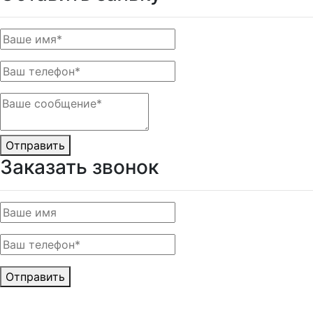
Отправить
Заказать звонок
Отправить