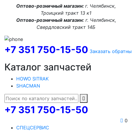
Оптово-розничный магазин:
г. Челябинск,
Троицкий тракт 13 к1
Оптово-розничный магазин:
г. Челябинск,
Свердловский тракт 14Б
+7 351 750-15-50
Заказать обратны
Каталог запчастей
HOWO SITRAK
SHACMAN
+7 351 750-15-50
0
СПЕЦСЕРВИС