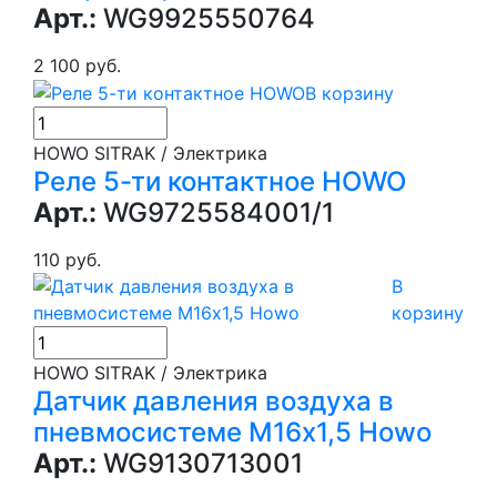
Арт.:
WG9925550764
2 100 руб.
В корзину
HOWO SITRAK / Электрика
Реле 5-ти контактное HOWO
Арт.:
WG9725584001/1
110 руб.
В
корзину
HOWO SITRAK / Электрика
Датчик давления воздуха в
пневмосистеме М16х1,5 Howo
Арт.:
WG9130713001