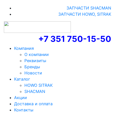
ЗАПЧАСТИ SHACMAN
ЗАПЧАСТИ HOWO, SITRAK
+7 351 750-15-50
Компания
О компании
Реквизиты
Бренды
Новости
Каталог
HOWO SITRAK
SHACMAN
Акции
Доставка и оплата
Контакты