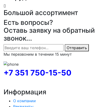
Большой ассортимент
Есть вопросы?
Оставь заявку на обратный
звонок...
Отправить
Мы перезвоним в течении 15 минут
+7 351 750-15-50
Информация
О компании
Реквизиты