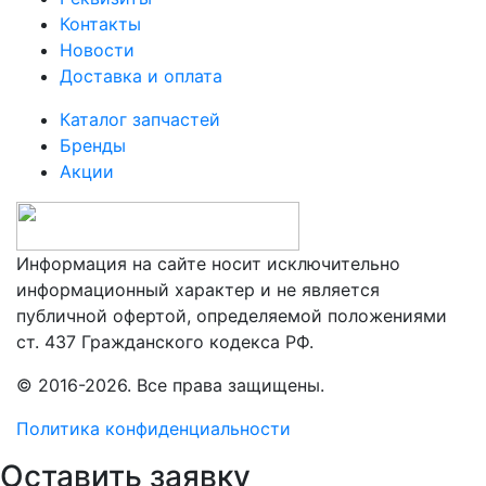
Контакты
Новости
Доставка и оплата
Каталог запчастей
Бренды
Акции
Информация на сайте носит исключительно
информационный характер и не является
публичной офертой, определяемой положениями
ст. 437 Гражданского кодекса РФ.
© 2016-2026. Все права защищены.
Политика конфиденциальности
Оставить заявку