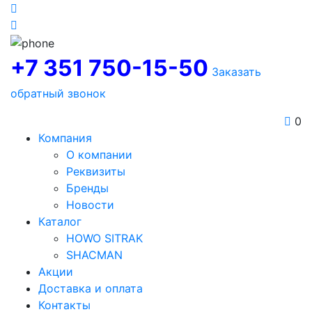
+7 351 750-15-50
Заказать
обратный звонок
0
Компания
О компании
Реквизиты
Бренды
Новости
Каталог
HOWO SITRAK
SHACMAN
Акции
Доставка и оплата
Контакты