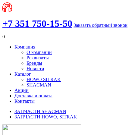
+7 351 750-15-50
Заказать обратный звонок
0
Компания
О компании
Реквизиты
Бренды
Новости
Каталог
HOWO SITRAK
SHACMAN
Акции
Доставка и оплата
Контакты
ЗАПЧАСТИ SHACMAN
ЗАПЧАСТИ HOWO, SITRAK