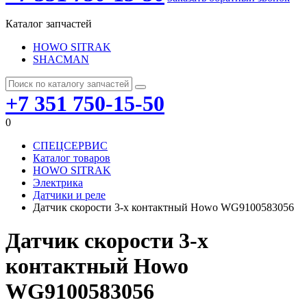
Каталог запчастей
HOWO SITRAK
SHACMAN
+7 351 750-15-50
0
СПЕЦСЕРВИС
Каталог товаров
HOWO SITRAK
Электрика
Датчики и реле
Датчик скорости 3-х контактный Howo WG9100583056
Датчик скорости 3-х
контактный Howo
WG9100583056