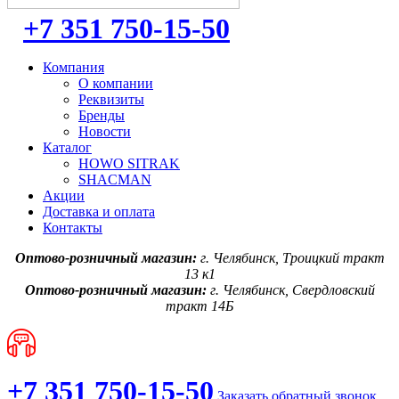
+7 351 750-15-50
Компания
О компании
Реквизиты
Бренды
Новости
Каталог
HOWO SITRAK
SHACMAN
Акции
Доставка и оплата
Контакты
Оптово-розничный магазин:
г. Челябинск, Троицкий тракт
13 к1
Оптово-розничный магазин:
г. Челябинск, Свердловский
тракт 14Б
+7 351 750-15-50
Заказать обратный звонок