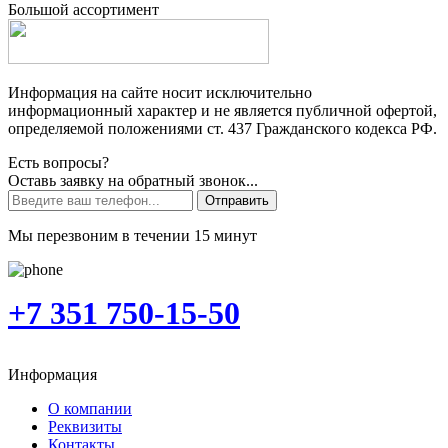
Большой ассортимент
Информация на сайте носит исключительно
информационный характер и не является публичной офертой,
определяемой положениями ст. 437 Гражданского кодекса РФ.
Есть вопросы?
Оставь заявку на обратный звонок...
Отправить
Мы перезвоним в течении 15 минут
+7 351 750-15-50
Информация
О компании
Реквизиты
Контакты