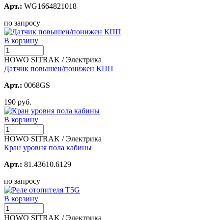
Арт.:
WG1664821018
по запросу
В корзину
HOWO SITRAK / Электрика
Датчик повышен/понижен КПП
Арт.:
0068GS
190 руб.
В корзину
HOWO SITRAK / Электрика
Кран уровня пола кабины
Арт.:
81.43610.6129
по запросу
В корзину
HOWO SITRAK / Электрика