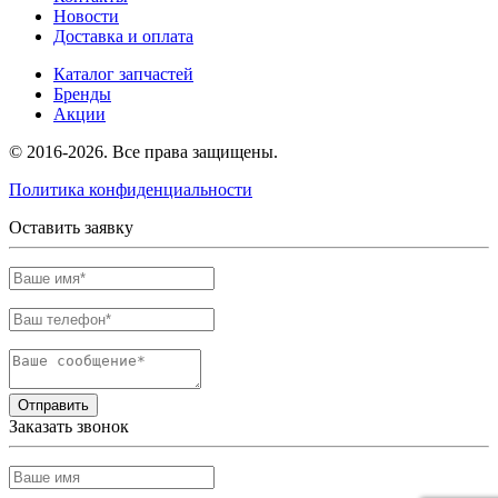
Новости
Доставка и оплата
Каталог запчастей
Бренды
Акции
© 2016-2026. Все права защищены.
Политика конфиденциальности
Оставить заявку
Отправить
Заказать звонок